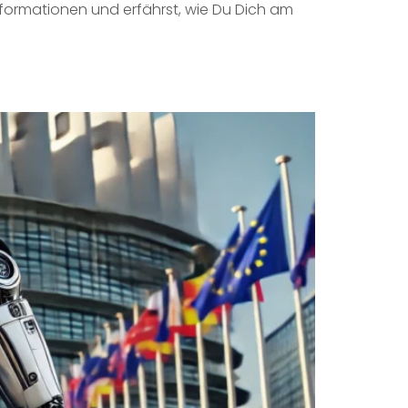
nformationen und erfährst, wie Du Dich am