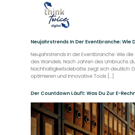
Neujahrstrends In Der Eventbranche: Wie D
Neujahrstrends in der Eventbranche: Wie die 
des Wandels. Nach Jahren des Umbruchs d
Nachhaltigkeitsdebatte zeigt sich deutlich: D
optimieren und innovative Tools […]
Der Countdown Läuft: Was Du Zur E-Rechn