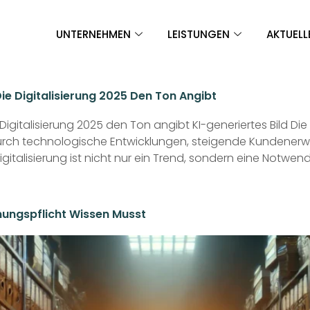
UNTERNEHMEN
LEISTUNGEN
AKTUELL
ie Digitalisierung 2025 Den Ton Angibt
Digitalisierung 2025 den Ton angibt KI-generiertes Bild D
urch technologische Entwicklungen, steigende Kundene
igitalisierung ist nicht nur ein Trend, sondern eine Notwen
ungspflicht Wissen Musst​