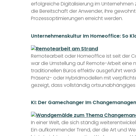
erfolgreiche Digitalisierung im Unternehmen
die Bereitschaft der Anwender, ihre gewohnt
Prozessoptimierungen erreicht werden.
Unternehmenskultur Im Homeoffice: So Kl
Remotearbeit oder Homeoffice ist seit der
war die Umstellung auf Remote-Arbeit eine 
traditionellen Büros effektiv ausgeführt we
Präsenz- oder Hybridmodellen mit verpflich
gezeigt, dass vollständig ortsunabhängiges 
KI: Der Gamechanger Im Changemanage
In einer Welt, die sich ständig weiterentwi
Ein aufkommender Trend, der die Art und Weise