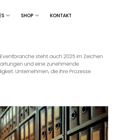
ES
SHOP
KONTAKT
ie Eventbranche steht auch 2025 im Zeichen
rwartungen und eine zunehmende
digkeit. Unternehmen, die ihre Prozesse