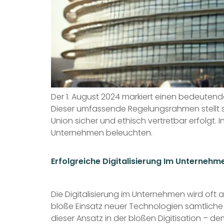
Der 1. August 2024 markiert einen bedeutende
Dieser umfassende Regelungsrahmen stellt si
Union sicher und ethisch vertretbar erfolgt. 
Unternehmen beleuchten.
Erfolgreiche Digitalisierung Im Unternehme
Die Digitalisierung im Unternehmen wird oft a
bloße Einsatz neuer Technologien sämtliche 
dieser Ansatz in der bloßen Digitisation – d