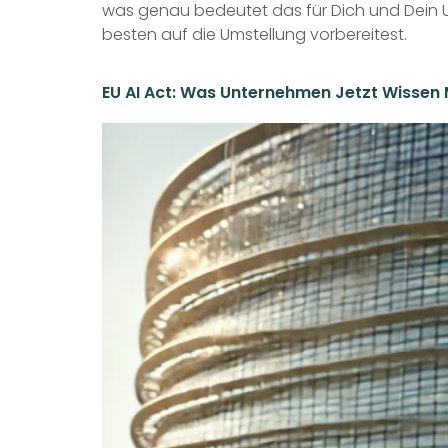
was genau bedeutet das für Dich und Dein Un
besten auf die Umstellung vorbereitest.
EU AI Act: Was Unternehmen Jetzt Wissen 