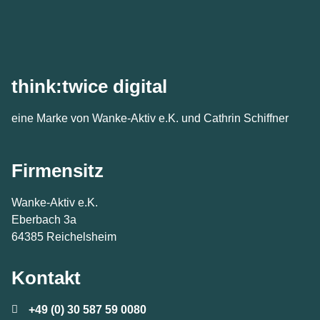
think:twice digital
eine Marke von Wanke-Aktiv e.K. und Cathrin Schiffner
Firmensitz
Wanke-Aktiv e.K.
Eberbach 3a
64385 Reichelsheim
Kontakt
+49 (0) 30 587 59 0080