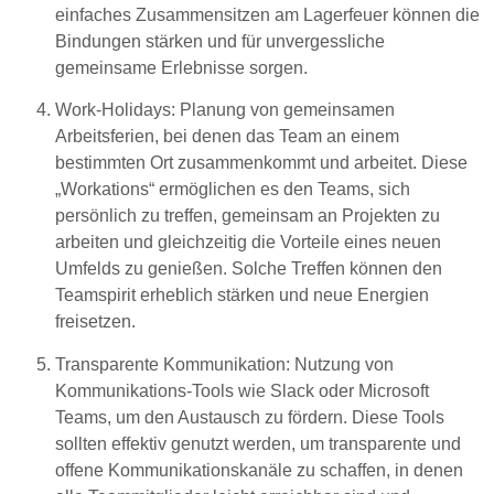
einfaches Zusammensitzen am Lagerfeuer können die
Bindungen stärken und für unvergessliche
gemeinsame Erlebnisse sorgen.
Work-Holidays
: Planung von gemeinsamen
Arbeitsferien, bei denen das Team an einem
bestimmten Ort zusammenkommt und arbeitet. Diese
„Workations“ ermöglichen es den Teams, sich
persönlich zu treffen, gemeinsam an Projekten zu
arbeiten und gleichzeitig die Vorteile eines neuen
Umfelds zu genießen. Solche Treffen können den
Teamspirit erheblich stärken und neue Energien
freisetzen.
Transparente Kommunikation
: Nutzung von
Kommunikations-Tools wie Slack oder Microsoft
Teams, um den Austausch zu fördern. Diese Tools
sollten effektiv genutzt werden, um transparente und
offene Kommunikationskanäle zu schaffen, in denen