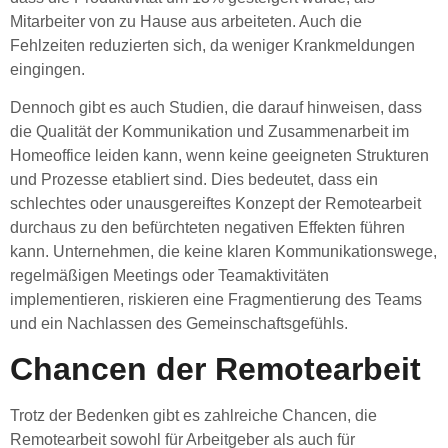
Mitarbeiter von zu Hause aus arbeiteten. Auch die
Fehlzeiten reduzierten sich, da weniger Krankmeldungen
eingingen.
Dennoch gibt es auch Studien, die darauf hinweisen, dass
die Qualität der Kommunikation und Zusammenarbeit im
Homeoffice leiden kann, wenn keine geeigneten Strukturen
und Prozesse etabliert sind. Dies bedeutet, dass ein
schlechtes oder unausgereiftes Konzept der Remotearbeit
durchaus zu den befürchteten negativen Effekten führen
kann. Unternehmen, die keine klaren Kommunikationswege,
regelmäßigen Meetings oder Teamaktivitäten
implementieren, riskieren eine Fragmentierung des Teams
und ein Nachlassen des Gemeinschaftsgefühls.
Chancen der Remotearbeit
Trotz der Bedenken gibt es zahlreiche Chancen, die
Remotearbeit sowohl für Arbeitgeber als auch für