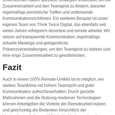
Zusammenarbeit und den Teamgeist zu fördern, darunter
regelmäßige persönliche Treffen und umfassende
Kommunikationsrichtlinien. Ein weiteres Beispiel ist unser
eigenes Team von Think Twice Digital, das ebenfalls seit
vielen Jahren erfolgreich dezentral und remote arbeitet. Wir
setzen auf transparente Kommunikation, regelmäßige
virtuelle Meetings und gelegentliche
Präsenzveranstaltungen, um den Teamgeist zu stärken und
eine enge Zusammenarbeit zu gewährleisten.
Fazit
Auch in einem 100% Remote-Umfeld ist es möglich, ein
starkes Teamklima mit hohem Teamspirit und guter
Kommunikation aufrechtzuerhalten. Durch gezielte
Maßnahmen und die Nutzung moderner Technologien
können Arbeitgeber die Vorteile der Remotearbeit nutzen
und gleichzeitig die Bedenken hinsichtlich der