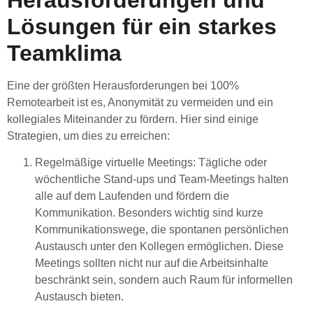
Lösungen für ein starkes
Teamklima
Eine der größten Herausforderungen bei 100%
Remotearbeit ist es, Anonymität zu vermeiden und ein
kollegiales Miteinander zu fördern. Hier sind einige
Strategien, um dies zu erreichen:
Regelmäßige virtuelle Meetings
: Tägliche oder
wöchentliche Stand-ups und Team-Meetings halten
alle auf dem Laufenden und fördern die
Kommunikation. Besonders wichtig sind kurze
Kommunikationswege, die spontanen persönlichen
Austausch unter den Kollegen ermöglichen. Diese
Meetings sollten nicht nur auf die Arbeitsinhalte
beschränkt sein, sondern auch Raum für informellen
Austausch bieten.