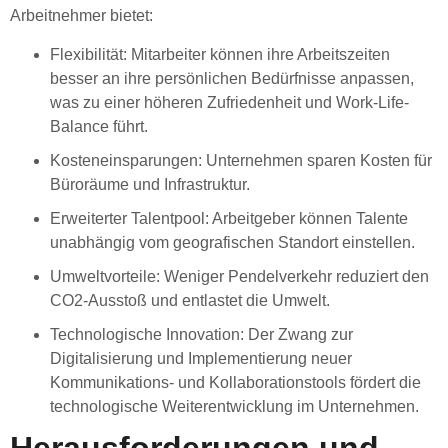
Arbeitnehmer bietet:
Flexibilität
: Mitarbeiter können ihre Arbeitszeiten
besser an ihre persönlichen Bedürfnisse anpassen,
was zu einer höheren Zufriedenheit und Work-Life-
Balance führt.
Kosteneinsparungen
: Unternehmen sparen Kosten für
Büroräume und Infrastruktur.
Erweiterter Talentpool
: Arbeitgeber können Talente
unabhängig vom geografischen Standort einstellen.
Umweltvorteile
: Weniger Pendelverkehr reduziert den
CO2-Ausstoß und entlastet die Umwelt.
Technologische Innovation
: Der Zwang zur
Digitalisierung und Implementierung neuer
Kommunikations- und Kollaborationstools fördert die
technologische Weiterentwicklung im Unternehmen.
Herausforderungen und