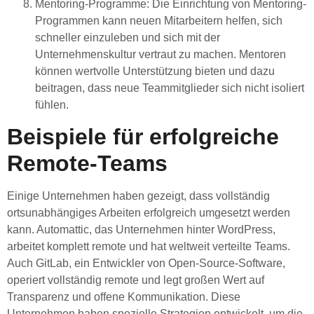
Mentoring-Programme
: Die Einrichtung von Mentoring-
Programmen kann neuen Mitarbeitern helfen, sich
schneller einzuleben und sich mit der
Unternehmenskultur vertraut zu machen. Mentoren
können wertvolle Unterstützung bieten und dazu
beitragen, dass neue Teammitglieder sich nicht isoliert
fühlen.
Beispiele für erfolgreiche
Remote-Teams
Einige Unternehmen haben gezeigt, dass vollständig
ortsunabhängiges Arbeiten erfolgreich umgesetzt werden
kann. Automattic, das Unternehmen hinter WordPress,
arbeitet komplett remote und hat weltweit verteilte Teams.
Auch GitLab, ein Entwickler von Open-Source-Software,
operiert vollständig remote und legt großen Wert auf
Transparenz und offene Kommunikation. Diese
Unternehmen haben spezielle Strategien entwickelt, um die