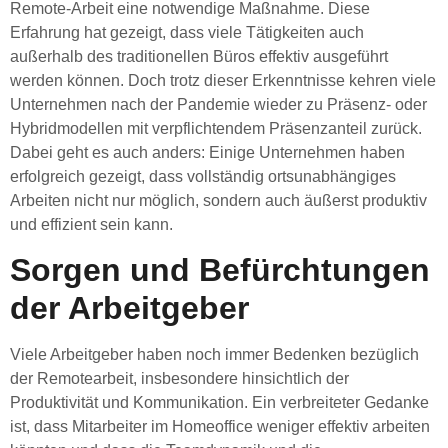
Remote-Arbeit eine notwendige Maßnahme. Diese
Erfahrung hat gezeigt, dass viele Tätigkeiten auch
außerhalb des traditionellen Büros effektiv ausgeführt
werden können. Doch trotz dieser Erkenntnisse kehren viele
Unternehmen nach der Pandemie wieder zu Präsenz- oder
Hybridmodellen mit verpflichtendem Präsenzanteil zurück.
Dabei geht es auch anders: Einige Unternehmen haben
erfolgreich gezeigt, dass vollständig ortsunabhängiges
Arbeiten nicht nur möglich, sondern auch äußerst produktiv
und effizient sein kann.
Sorgen und Befürchtungen
der Arbeitgeber
Viele Arbeitgeber haben noch immer Bedenken bezüglich
der Remotearbeit, insbesondere hinsichtlich der
Produktivität und Kommunikation. Ein verbreiteter Gedanke
ist, dass Mitarbeiter im Homeoffice weniger effektiv arbeiten