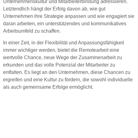
Unternehmenskultur und Mitarbeiterbindung adressieren.
Letztendlich hängt der Erfolg davon ab, wie gut
Unternehmen ihre Strategie anpassen und wie engagiert sie
daran arbeiten, ein unterstützendes und kommunikatives
Arbeitsumfeld zu schaffen.
In einer Zeit, in der Flexibilität und Anpassungsfähigkeit
immer wichtiger werden, bietet die Remotearbeit eine
wertvolle Chance, neue Wege der Zusammenarbeit zu
erkunden und das volle Potenzial der Mitarbeiter zu
entfalten. Es liegt an den Unternehmen, diese Chancen zu
ergreifen und eine Kultur zu fördern, die sowohl individuelle
als auch gemeinsame Erfolge ermöglicht.