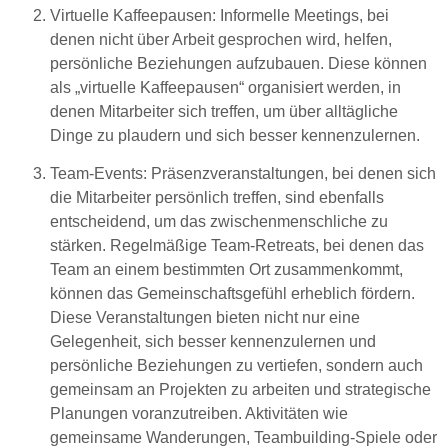
Virtuelle Kaffeepausen
: Informelle Meetings, bei
denen nicht über Arbeit gesprochen wird, helfen,
persönliche Beziehungen aufzubauen. Diese können
als „virtuelle Kaffeepausen“ organisiert werden, in
denen Mitarbeiter sich treffen, um über alltägliche
Dinge zu plaudern und sich besser kennenzulernen.
Team-Events
: Präsenzveranstaltungen, bei denen sich
die Mitarbeiter persönlich treffen, sind ebenfalls
entscheidend, um das zwischenmenschliche zu
stärken. Regelmäßige Team-Retreats, bei denen das
Team an einem bestimmten Ort zusammenkommt,
können das Gemeinschaftsgefühl erheblich fördern.
Diese Veranstaltungen bieten nicht nur eine
Gelegenheit, sich besser kennenzulernen und
persönliche Beziehungen zu vertiefen, sondern auch
gemeinsam an Projekten zu arbeiten und strategische
Planungen voranzutreiben. Aktivitäten wie
gemeinsame Wanderungen, Teambuilding-Spiele oder