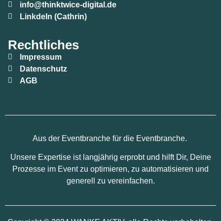
info@thinktwice-digital.de
LinkdeIn (Cathrin)
Rechtliches
Impressum
Datenschutz
AGB
Aus der Eventbranche für die Eventbranche.
Unsere Expertise ist langjährig erprobt und hilft Dir, Deine
Prozesse im Event zu optimieren, zu automatisieren und
generell zu vereinfachen.