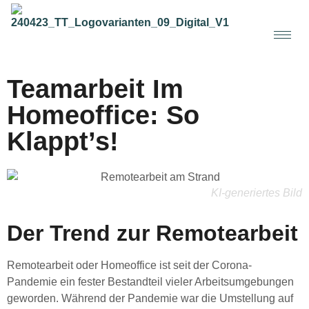
Teamarbeit Im
Homeoffice: So
Klappt’s!
KI-generiertes Bild
Der Trend zur Remotearbeit
Remotearbeit oder Homeoffice ist seit der Corona-
Pandemie ein fester Bestandteil vieler Arbeitsumgebungen
geworden. Während der Pandemie war die Umstellung auf