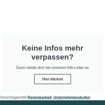
Keine Infos mehr
verpassen?
Dann melde dich bei unserem Info-Letter an
Hier klicken
Verschlagwortet
Remotearbeit
,
Unternehmenskultur