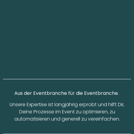
Aus der Eventbranche für die Eventbranche.
Unsere Expertise ist langjährig erprobt und hilft Dir,
Deine Prozesse im Event zu optimieren, zu
automatisieren und generell zu vereinfachen.