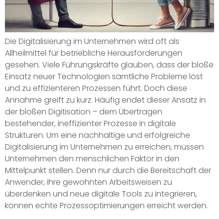
Die Digitalisierung im Unternehmen wird oft als
Allheilmittel für betriebliche Herausforderungen
gesehen. Viele Führungskräfte glauben, dass der bloße
Einsatz neuer Technologien sämtliche Probleme löst
und zu effizienteren Prozessen führt. Doch diese
Annahme greift zu kurz. Häufig endet dieser Ansatz in
der bloßen Digitisation – dem Übertragen
bestehender, ineffizienter Prozesse in digitale
Strukturen. Um eine nachhaltige und erfolgreiche
Digitalisierung im Unternehmen zu erreichen, müssen
Unternehmen den menschlichen Faktor in den
Mittelpunkt stellen. Denn nur durch die Bereitschaft der
Anwender, ihre gewohnten Arbeitsweisen zu
überdenken und neue digitale Tools zu integrieren,
können echte Prozessoptimierungen erreicht werden.