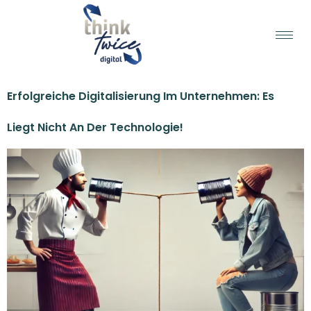
Erfolgreiche Digitalisierung Im Unternehmen: Es
Liegt Nicht An Der Technologie!