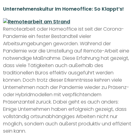
Unternehmenskultur Im Homeoffice: So Klappt’s!
Remotearbeit oder Homeoffice ist seit der Corona-
Pandemie ein fester Bestandteil vieler
Arbeitsumgebungen geworden. Während der
Pandemie war die Umstellung auf Remote-Arbeit eine
notwendige Maßnahme. Diese Erfahrung hat gezeigt,
dass viele Tätigkeiten auch außerhalb des
traditionellen Büros effektiv ausgeführt werden
können. Doch trotz dieser Erkenntnisse kehren viele
Unternehmen nach der Pandemie wieder zu Präsenz-
oder Hybridmodellen mit verpflichtendem
Präsenzanteil zurück. Dabei geht es auch anders:
Einige Unternehmen haben erfolgreich gezeigt, dass
vollständig ortsunabhängiges Arbeiten nicht nur
möglich, sondern auch äußerst produktiv und effizient
sein kann.