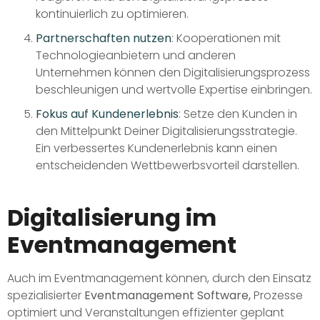
kontinuierlich zu optimieren.
Partnerschaften nutzen
: Kooperationen mit
Technologieanbietern und anderen
Unternehmen können den Digitalisierungsprozess
beschleunigen und wertvolle Expertise einbringen.
Fokus auf Kundenerlebnis
: Setze den Kunden in
den Mittelpunkt Deiner Digitalisierungsstrategie.
Ein verbessertes Kundenerlebnis kann einen
entscheidenden Wettbewerbsvorteil darstellen.
Digitalisierung im
Eventmanagement
Auch im Eventmanagement können, durch den Einsatz
spezialisierter
Eventmanagement Software,
Prozesse
optimiert und Veranstaltungen effizienter geplant