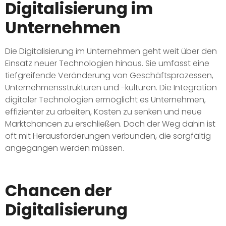
Digitalisierung im
Unternehmen
Die Digitalisierung im Unternehmen geht weit über den
Einsatz neuer Technologien hinaus. Sie umfasst eine
tiefgreifende Veränderung von Geschäftsprozessen,
Unternehmensstrukturen und -kulturen. Die Integration
digitaler Technologien ermöglicht es Unternehmen,
effizienter zu arbeiten, Kosten zu senken und neue
Marktchancen zu erschließen. Doch der Weg dahin ist
oft mit Herausforderungen verbunden, die sorgfältig
angegangen werden müssen.
Chancen der
Digitalisierung