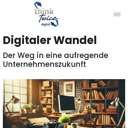
Digitaler Wandel
Der Weg in eine aufregende
Unternehmenszukunft