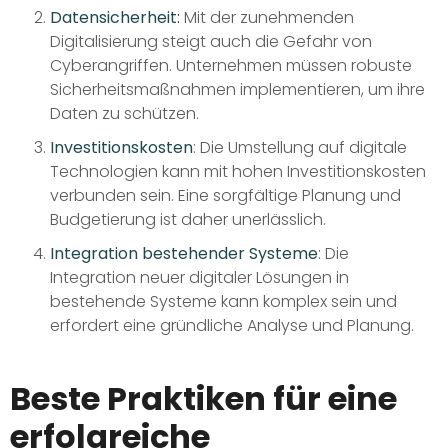
Datensicherheit
:
Mit der zunehmenden
Digitalisierung steigt auch die Gefahr von
Cyberangriffen. Unternehmen müssen robuste
Sicherheitsmaßnahmen implementieren, um ihre
Daten zu schützen.
Investitionskosten
: Die Umstellung auf digitale
Technologien kann mit hohen Investitionskosten
verbunden sein. Eine sorgfältige Planung und
Budgetierung ist daher unerlässlich.
Integration bestehender Systeme
: Die
Integration neuer digitaler Lösungen in
bestehende Systeme kann komplex sein und
erfordert eine gründliche Analyse und Planung.
Beste Praktiken für eine
erfolgreiche