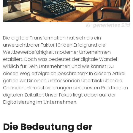
KI-generiertes Bild
Die digitale Transformation hat sich als ein
unverzichtbarer Faktor für den Erfolg und die
Wettbewerbsfähigkeit moderner Unternehmen
etabliert. Doch was bedeutet der digitale Wandel
wirklich für Dein Unternehmen und wie kannst Du
diesen Weg erfolgreich beschreiten? In diesem Artikel
geben wir Dir einen umfassenden Überblick über die
Chancen, Herausforderungen und besten Praktiken im
digitalen Zeitalter. Unser Fokus liegt dabei auf der
Digitalisierung im Unternehmen
.
Die Bedeutung der