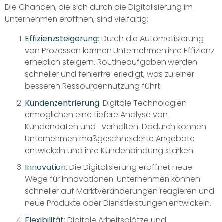
Die Chancen, die sich durch die Digitalisierung im
Unternehmen eröffnen, sind vielfältig:
Effizienzsteigerung
: Durch die Automatisierung
von Prozessen können Unternehmen ihre Effizienz
erheblich steigern. Routineaufgaben werden
schneller und fehlerfrei erledigt, was zu einer
besseren Ressourcennutzung führt.
Kundenzentrierung
: Digitale Technologien
ermöglichen eine tiefere Analyse von
Kundendaten und -verhalten. Dadurch können
Unternehmen maßgeschneiderte Angebote
entwickeln und ihre Kundenbindung stärken.
Innovation
: Die Digitalisierung eröffnet neue
Wege für Innovationen. Unternehmen können
schneller auf Marktveränderungen reagieren und
neue Produkte oder Dienstleistungen entwickeln.
Flexibilität
: Digitale Arbeitsplätze und