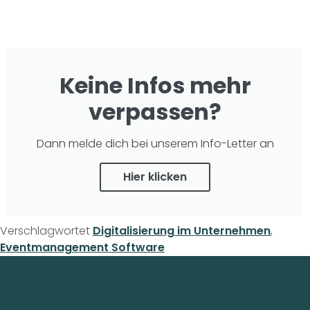
Keine Infos mehr
verpassen?
Dann melde dich bei unserem Info-Letter an
Hier klicken
Verschlagwortet
Digitalisierung im Unternehmen
,
Eventmanagement Software