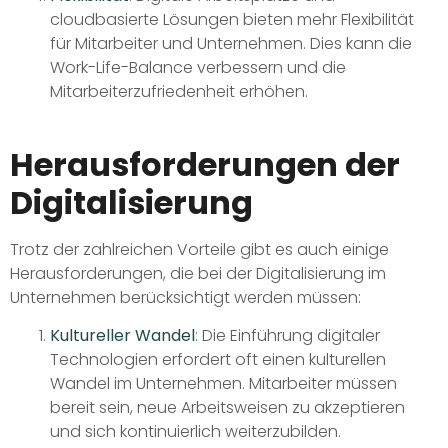
cloudbasierte Lösungen bieten mehr Flexibilität
für Mitarbeiter und Unternehmen. Dies kann die
Work-Life-Balance verbessern und die
Mitarbeiterzufriedenheit erhöhen.
Herausforderungen der
Digitalisierung
Trotz der zahlreichen Vorteile gibt es auch einige
Herausforderungen, die bei der Digitalisierung im
Unternehmen berücksichtigt werden müssen:
Kultureller Wandel
: Die Einführung digitaler
Technologien erfordert oft einen kulturellen
Wandel im Unternehmen. Mitarbeiter müssen
bereit sein, neue Arbeitsweisen zu akzeptieren
und sich kontinuierlich weiterzubilden.