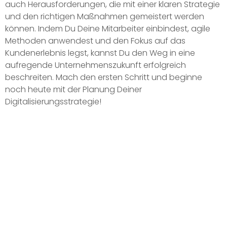
auch Herausforderungen, die mit einer klaren Strategie
und den richtigen Maßnahmen gemeistert werden
können. Indem Du Deine Mitarbeiter einbindest, agile
Methoden anwendest und den Fokus auf das
Kundenerlebnis legst, kannst Du den Weg in eine
aufregende Unternehmenszukunft erfolgreich
beschreiten. Mach den ersten Schritt und beginne
noch heute mit der Planung Deiner
Digitalisierungsstrategie!