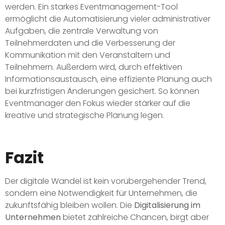
werden. Ein starkes Eventmanagement-Tool
ermöglicht die Automatisierung vieler administrativer
Aufgaben, die zentrale Verwaltung von
Teilnehmerdaten und die Verbesserung der
Kommunikation mit den Veranstaltern und
Teilnehmern. Außerdem wird, durch effektiven
Informationsaustausch, eine effiziente Planung auch
bei kurzfristigen Änderungen gesichert. So können
Eventmanager den Fokus wieder stärker auf die
kreative und strategische Planung legen.
Fazit
Der digitale Wandel ist kein vorübergehender Trend,
sondern eine Notwendigkeit für Unternehmen, die
zukunftsfähig bleiben wollen. Die
Digitalisierung im
Unternehmen
bietet zahlreiche Chancen, birgt aber