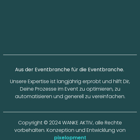
Aus der Eventbranche für die Eventbranche.
Unsere Expertise ist langjährig erprobt und hilft Dir,
Deine Prozesse im Event zu optimieren, zu
automatisieren und generell zu vereinfachen.
Copyright © 2024 WANKE AKTIV, alle Rechte
vorbehalten. Konzeption und Entwicklung von
pixelopment