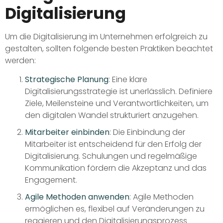
Digitalisierung
Um die Digitalisierung im Unternehmen erfolgreich zu
gestalten, sollten folgende besten Praktiken beachtet
werden:
Strategische Planung
: Eine klare
Digitalisierungsstrategie ist unerlässlich. Definiere
Ziele, Meilensteine und Verantwortlichkeiten, um
den digitalen Wandel strukturiert anzugehen.
Mitarbeiter einbinden
: Die Einbindung der
Mitarbeiter ist entscheidend für den Erfolg der
Digitalisierung. Schulungen und regelmäßige
Kommunikation fördern die Akzeptanz und das
Engagement.
Agile Methoden anwenden
: Agile Methoden
ermöglichen es, flexibel auf Veränderungen zu
reagieren und den Digitalisierungsprozess