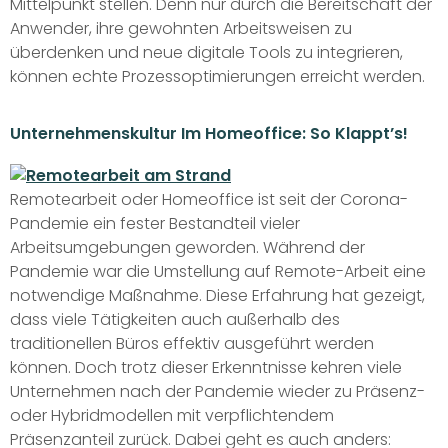
Mittelpunkt stellen. Denn nur durch die Bereitschaft der
Anwender, ihre gewohnten Arbeitsweisen zu
überdenken und neue digitale Tools zu integrieren,
können echte Prozessoptimierungen erreicht werden.
Unternehmenskultur Im Homeoffice: So Klappt’s!
Remotearbeit oder Homeoffice ist seit der Corona-
Pandemie ein fester Bestandteil vieler
Arbeitsumgebungen geworden. Während der
Pandemie war die Umstellung auf Remote-Arbeit eine
notwendige Maßnahme. Diese Erfahrung hat gezeigt,
dass viele Tätigkeiten auch außerhalb des
traditionellen Büros effektiv ausgeführt werden
können. Doch trotz dieser Erkenntnisse kehren viele
Unternehmen nach der Pandemie wieder zu Präsenz-
oder Hybridmodellen mit verpflichtendem
Präsenzanteil zurück. Dabei geht es auch anders: