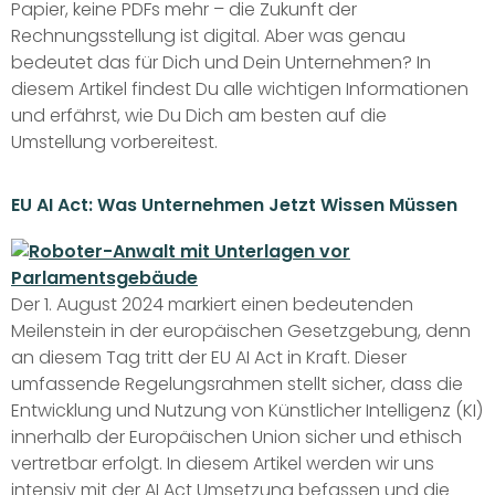
Papier, keine PDFs mehr – die Zukunft der
Rechnungsstellung ist digital. Aber was genau
bedeutet das für Dich und Dein Unternehmen? In
diesem Artikel findest Du alle wichtigen Informationen
und erfährst, wie Du Dich am besten auf die
Umstellung vorbereitest.
EU AI Act: Was Unternehmen Jetzt Wissen Müssen​
Der 1. August 2024 markiert einen bedeutenden
Meilenstein in der europäischen Gesetzgebung, denn
an diesem Tag tritt der EU AI Act in Kraft. Dieser
umfassende Regelungsrahmen stellt sicher, dass die
Entwicklung und Nutzung von Künstlicher Intelligenz (KI)
innerhalb der Europäischen Union sicher und ethisch
vertretbar erfolgt. In diesem Artikel werden wir uns
intensiv mit der AI Act Umsetzung befassen und die