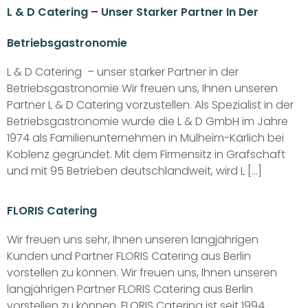
L & D Catering – Unser Starker Partner In Der
Betriebsgastronomie
L & D Catering – unser starker Partner in der
Betriebsgastronomie Wir freuen uns, Ihnen unseren
Partner L & D Catering vorzustellen. Als Spezialist in der
Betriebsgastronomie wurde die L & D GmbH im Jahre
1974 als Familienunternehmen in Mülheim-Kärlich bei
Koblenz gegründet. Mit dem Firmensitz in Grafschaft
und mit 95 Betrieben deutschlandweit, wird L […]
FLORIS Catering
Wir freuen uns sehr, Ihnen unseren langjährigen
Kunden und Partner FLORIS Catering aus Berlin
vorstellen zu können. Wir freuen uns, Ihnen unseren
langjährigen Partner FLORIS Catering aus Berlin
vorstellen zu können. FLORIS Catering ist seit 1994