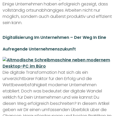
Einige Unternehmen haben erfolgreich gezeigt, dass
vollständig ortsunabhängiges Arbeiten nicht nur
möglich, sondern auch äußerst produktiv und effizient
sein kann.
Digitalisierung Im Unternehmen – Der Weg In Eine
Aufregende Unternehmenszukunft
Die digitale Transformation hat sich als ein
unverzichtbarer Faktor für den Erfolg und die
Wettbewerbsfähigkeit moderner Unternehmen
etabliert. Doch was bedeutet der digitale Wandel
wirklich für Dein Unternehmen und wie kannst Du
diesen Weg erfolgreich beschreiten? In diesem Artikel
geben wir Dir einen umfassenden Überblick über die
Chancen, Herausforderungen und besten Praktiken im