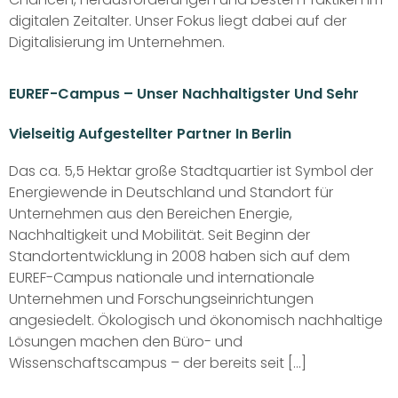
digitalen Zeitalter. Unser Fokus liegt dabei auf der
Digitalisierung im Unternehmen.
EUREF-Campus – Unser Nachhaltigster Und Sehr
Vielseitig Aufgestellter Partner In Berlin
Das ca. 5,5 Hektar große Stadtquartier ist Symbol der
Energiewende in Deutschland und Standort für
Unternehmen aus den Bereichen Energie,
Nachhaltigkeit und Mobilität. Seit Beginn der
Standortentwicklung in 2008 haben sich auf dem
EUREF-Campus nationale und internationale
Unternehmen und Forschungseinrichtungen
angesiedelt. Ökologisch und ökonomisch nachhaltige
Lösungen machen den Büro- und
Wissenschaftscampus – der bereits seit […]