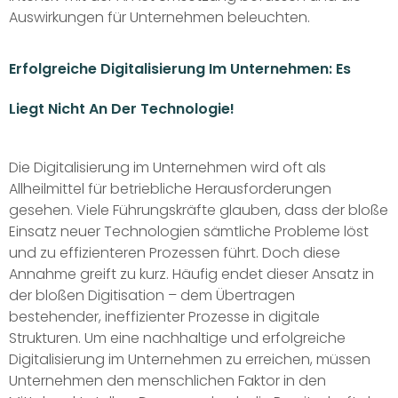
Auswirkungen für Unternehmen beleuchten.
Erfolgreiche Digitalisierung Im Unternehmen: Es
Liegt Nicht An Der Technologie!
Die Digitalisierung im Unternehmen wird oft als
Allheilmittel für betriebliche Herausforderungen
gesehen. Viele Führungskräfte glauben, dass der bloße
Einsatz neuer Technologien sämtliche Probleme löst
und zu effizienteren Prozessen führt. Doch diese
Annahme greift zu kurz. Häufig endet dieser Ansatz in
der bloßen Digitisation – dem Übertragen
bestehender, ineffizienter Prozesse in digitale
Strukturen. Um eine nachhaltige und erfolgreiche
Digitalisierung im Unternehmen zu erreichen, müssen
Unternehmen den menschlichen Faktor in den