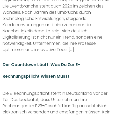
Die Eventbranche steht auch 2025 im Zeichen des
Wandels. Nach Jahren des Umbruchs durch
technologische Entwicklungen, steigende
Kundenerwartungen und eine zunehmende
Nachhaltigkeitsdebatte zeigt sich deutlich:
Digitalisierung ist nicht nur ein Trend, sondern eine
Notwendigkeit. Unternehmen, die ihre Prozesse
optimieren und innovative Tools […]
Der Countdown Läuft: Was Du Zur E-
Rechnungspflicht Wissen Musst​
Die E-Rechnungspflicht steht in Deutschland vor der
Tür. Das bedeutet, dass Unternehmen ihre
Rechnungen im B2B-Geschäft künftig ausschließlich
elektronisch versenden und empfangen müssen. Kein