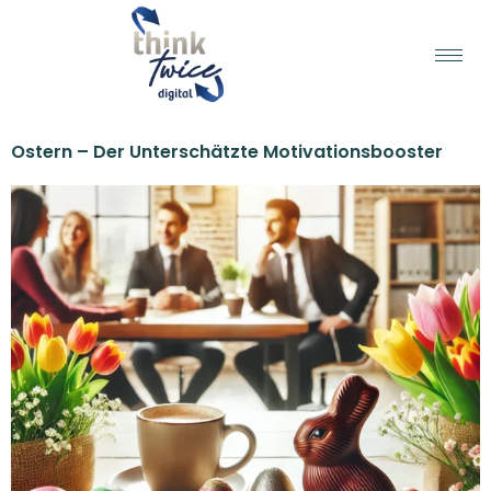
Ostern – Der Unterschätzte Motivationsbooster