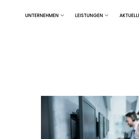
UNTERNEHMEN
LEISTUNGEN
AKTUELL