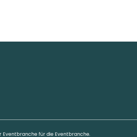
r Eventbranche für die Eventbranche.