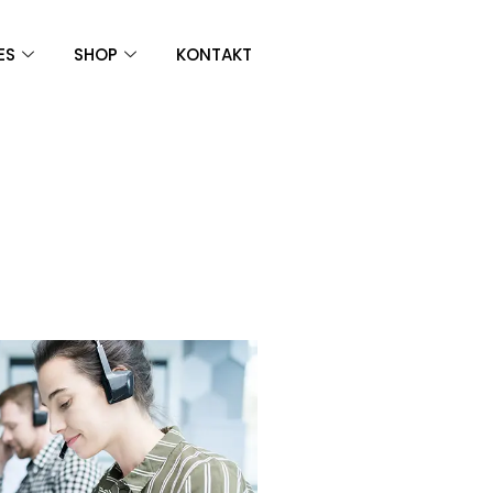
ES
SHOP
KONTAKT