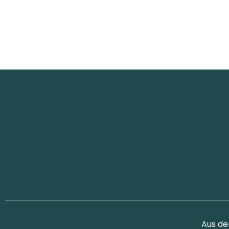
Aus de