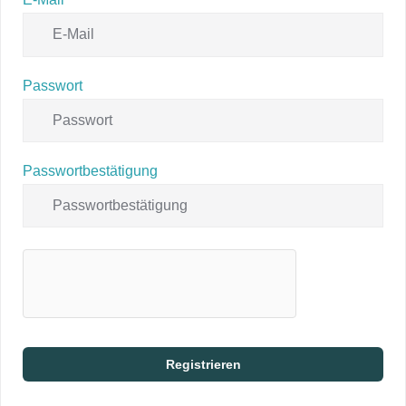
Passwort
Passwortbestätigung
Registrieren