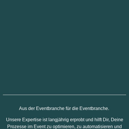
Aus der Eventbranche für die Eventbranche.
Unsere Expertise ist langjährig erprobt und hilft Dir, Deine
Prozesse im Event zu optimieren, zu automatisieren und