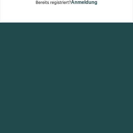
Bereits registriert?
Anmeldung