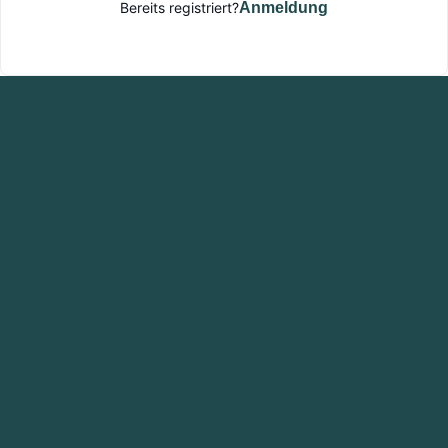
Bereits registriert?
Anmeldung