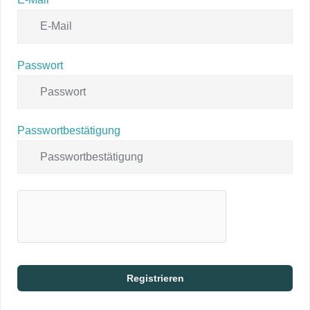
Passwort
Passwortbestätigung
Registrieren