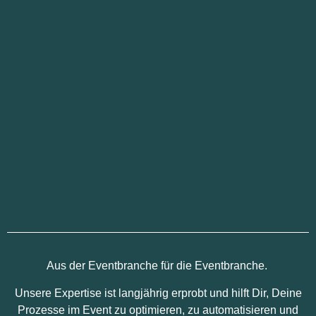
Aus der Eventbranche für die Eventbranche.
Unsere Expertise ist langjährig erprobt und hilft Dir, Deine
Prozesse im Event zu optimieren, zu automatisieren und