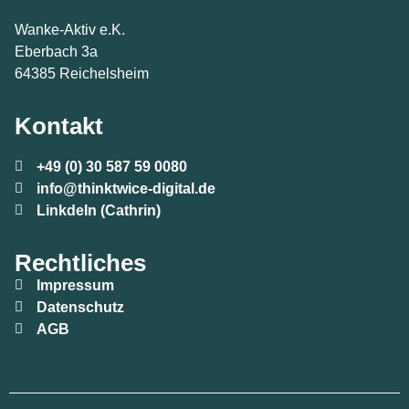
Wanke-Aktiv e.K.
Eberbach 3a
64385 Reichelsheim
Kontakt
+49 (0) 30 587 59 0080
info@thinktwice-digital.de
LinkdeIn (Cathrin)
Rechtliches
Impressum
Datenschutz
AGB