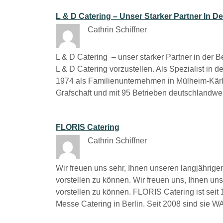
L & D Catering – Unser Starker Partner In D
Cathrin Schiffner
L & D Catering – unser starker Partner in der 
L & D Catering vorzustellen. Als Spezialist in
1974 als Familienunternehmen in Mülheim-Kärli
Grafschaft und mit 95 Betrieben deutschlandwe
FLORIS Catering
Cathrin Schiffner
Wir freuen uns sehr, Ihnen unseren langjährig
vorstellen zu können. Wir freuen uns, Ihnen un
vorstellen zu können. FLORIS Catering ist seit
Messe Catering in Berlin. Seit 2008 sind si