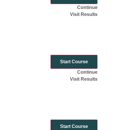
Continue
Visit Results
Start Course
Continue
Visit Results
Start Course