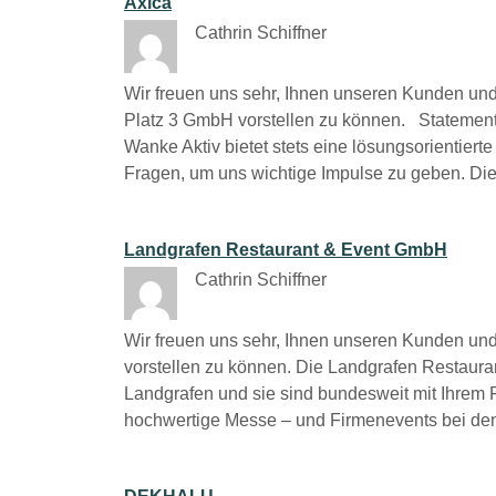
Axica
Cathrin Schiffner
Wir freuen uns sehr, Ihnen unseren Kunden und
Platz 3 GmbH vorstellen zu können. Statements
Wanke Aktiv bietet stets eine lösungsorientiert
Fragen, um uns wichtige Impulse zu geben. Di
Landgrafen Restaurant & Event GmbH
Cathrin Schiffner
Wir freuen uns sehr, Ihnen unseren Kunden un
vorstellen zu können. Die Landgrafen Restaura
Landgrafen und sie sind bundesweit mit Ihrem 
hochwertige Messe – und Firmenevents bei dene