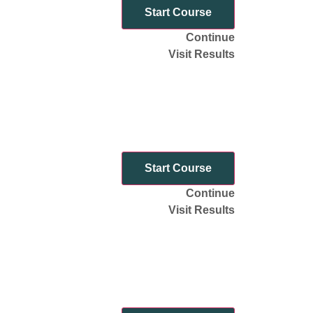
Start Course
Continue
Visit Results
Start Course
Continue
Visit Results