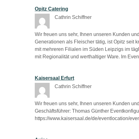
Opitz Catering
Cathrin Schiffner
Wir freuen uns sehr, Ihnen unseren Kunden und 
Generationen als Fleischer tätig, ist Opitz seit
mit mehreren Filialen im Süden Leipzigs im tä
mit Regionalität und werthaltiger Ware. Im Ev
Kaisersaal Erfurt
Cathrin Schiffner
Wir freuen uns sehr, Ihnen unseren Kunden und 
Geschäftsführer: Thomas Günther Eventkonfigur
https://www.kaisersaal.de/de/eventlocation/ev