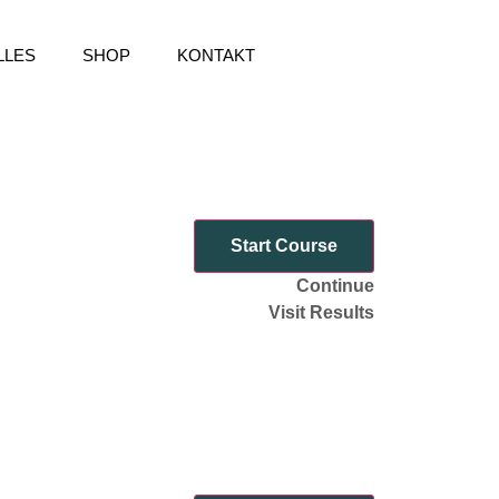
LLES
SHOP
KONTAKT
Start Course
Continue
Visit Results