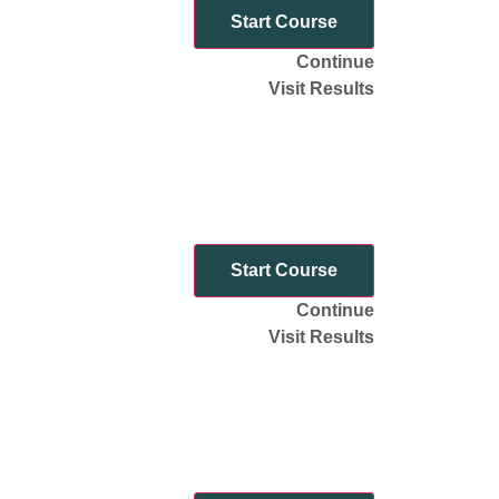
Start Course
Continue
Visit Results
Start Course
Continue
Visit Results