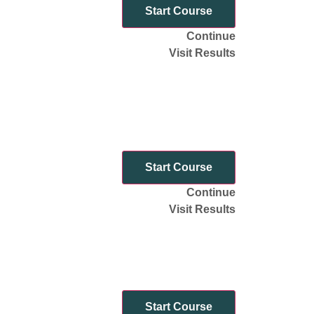
Start Course
Continue
Visit Results
Start Course
Continue
Visit Results
Start Course