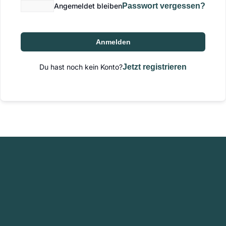
Angemeldet bleiben
Passwort vergessen?
Anmelden
Du hast noch kein Konto?
Jetzt registrieren