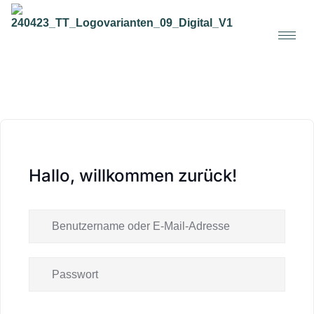
Hallo, willkommen zurück!