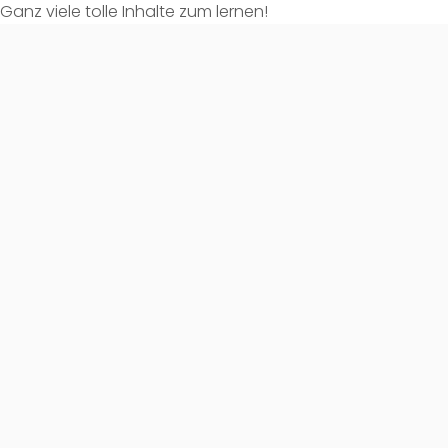
Ganz viele tolle Inhalte zum lernen!