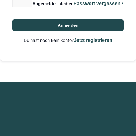
Angemeldet bleiben
Passwort vergessen?
Anmelden
Du hast noch kein Konto?
Jetzt registrieren