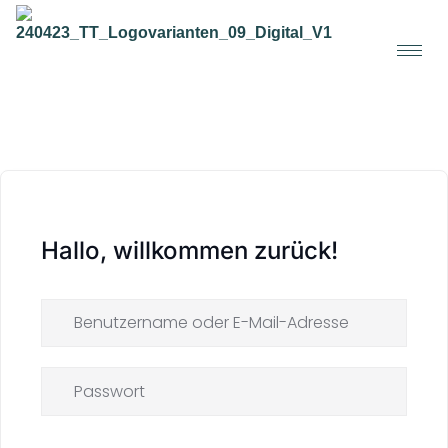
Hallo, willkommen zurück!