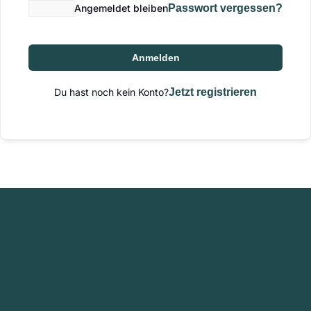
Angemeldet bleiben
Passwort vergessen?
Anmelden
Du hast noch kein Konto?
Jetzt registrieren