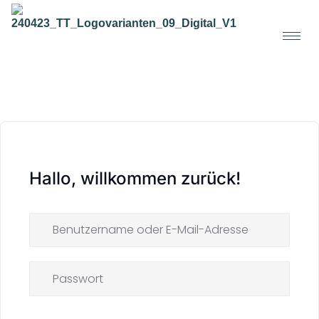
Hallo, willkommen zurück!