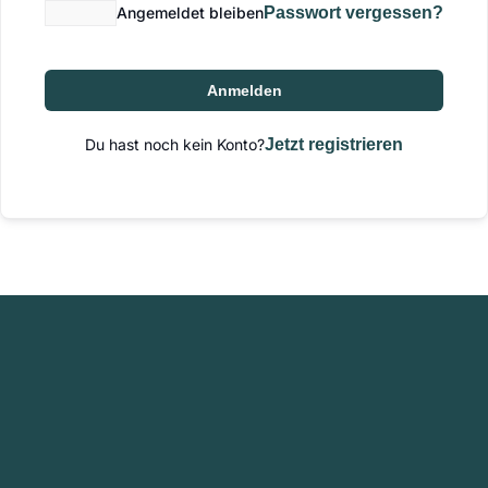
Angemeldet bleiben
Passwort vergessen?
Anmelden
Du hast noch kein Konto?
Jetzt registrieren