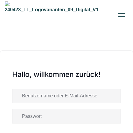
Hallo, willkommen zurück!