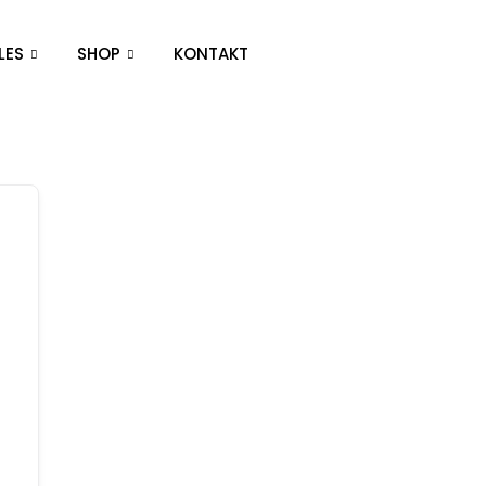
LES
SHOP
KONTAKT