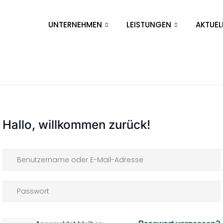
UNTERNEHMEN
LEISTUNGEN
AKTUEL
Hallo, willkommen zurück!