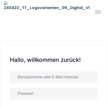
Hallo, willkommen zurück!