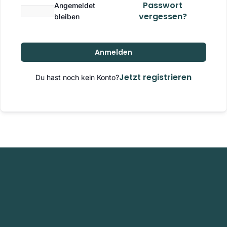
Passwort
Angemeldet
vergessen?
bleiben
Anmelden
Jetzt registrieren
Du hast noch kein Konto?