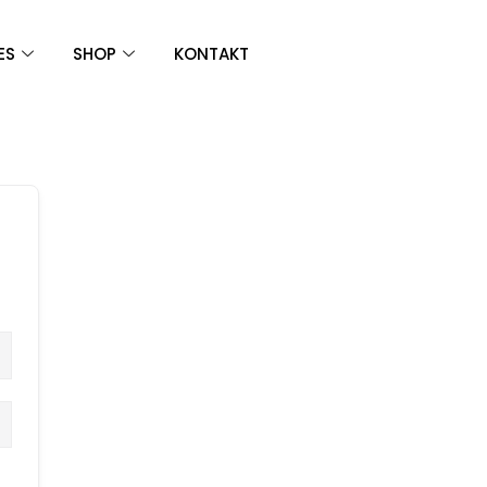
ES
SHOP
KONTAKT