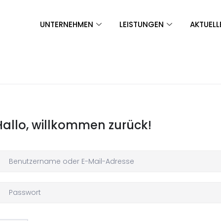
UNTERNEHMEN
LEISTUNGEN
AKTUELL
Hallo, willkommen zurück!