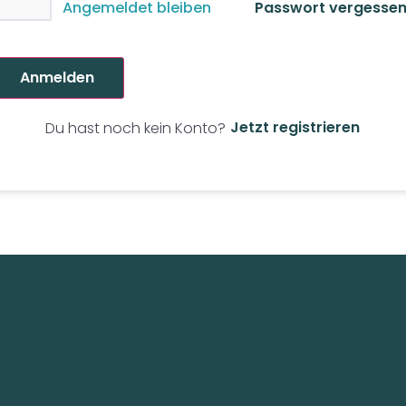
Angemeldet bleiben
Passwort vergesse
Anmelden
Jetzt registrieren
Du hast noch kein Konto?