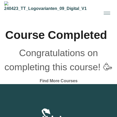
Course Completed
Congratulations on
completing this course! 🥳
Find More Courses