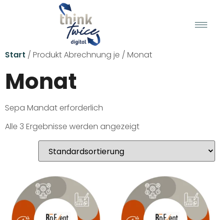
Start
/ Produkt Abrechnung je / Monat
Monat
Sepa Mandat erforderlich
Alle 3 Ergebnisse werden angezeigt