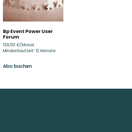
Bp Event Power User
Forum
129,00
€
/Monat
Mindestlaufzeit: 12 Monate
Abo buchen