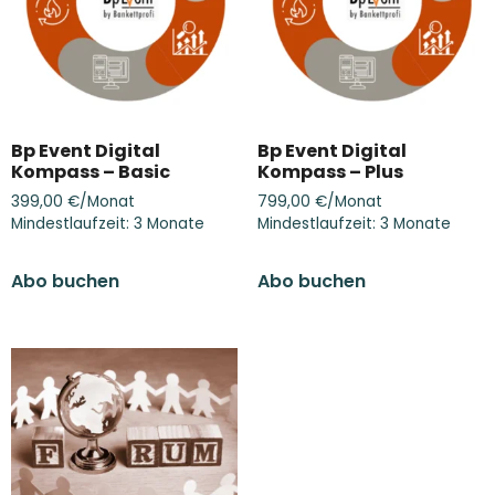
Bp Event Digital
Bp Event Digital
Kompass – Basic
Kompass – Plus
399,00
€
/Monat
799,00
€
/Monat
Mindestlaufzeit: 3 Monate
Mindestlaufzeit: 3 Monate
Abo buchen
Abo buchen